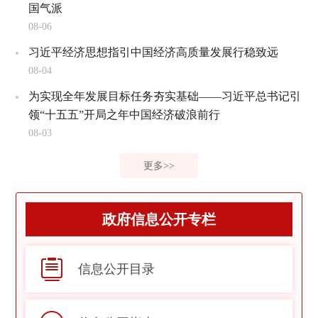
国气派
08-06
习近平经济思想指引中国经济高质量发展行稳致远
08-04
为实现全年发展目标任务夯实基础——习近平总书记引
领“十五五”开局之年中国经济破浪前行
08-03
更多>>
政府信息公开专栏
信息公开目录