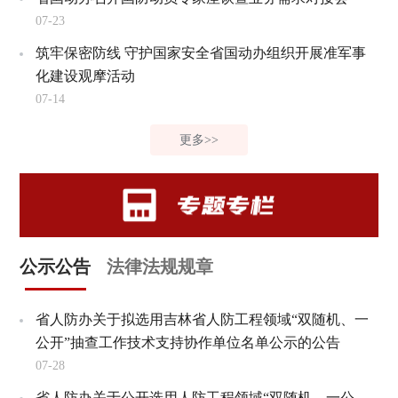
07-23
筑牢保密防线 守护国家安全省国动办组织开展准军事
化建设观摩活动
07-14
更多>>
公示公告
法律法规规章
省人防办关于拟选用吉林省人防工程领域“双随机、一
公开”抽查工作技术支持协作单位名单公示的公告
07-28
省人防办关于公开选用人防工程领域“双随机、一公