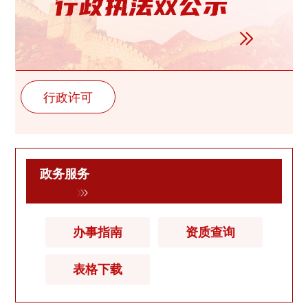
行政许可
政务服务
办事指南
资质查询
表格下载