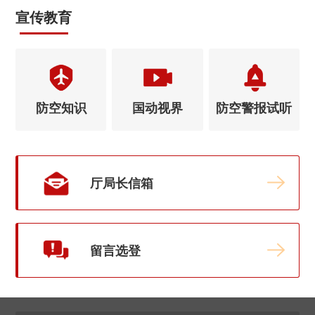
宣传教育
防空知识
国动视界
防空警报试听
厅局长信箱
留言选登