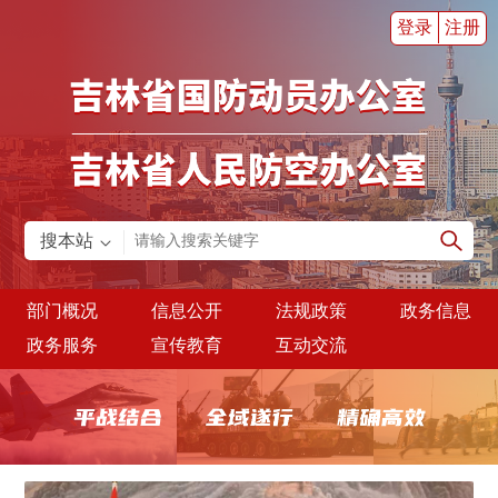
登录
注册
搜本站
部门概况
信息公开
法规政策
政务信息
政务服务
宣传教育
互动交流