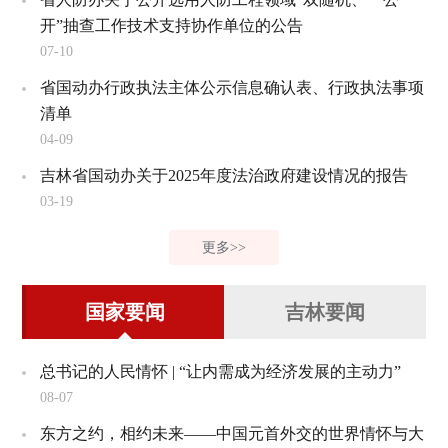
开”抽查工作技术支持协作单位的公告
07-10
省国动办行政执法主体公示信息确认表、行政执法事项
清单
04-09
吉林省国动办关于2025年度法治政府建设情况的报告
03-19
更多>>
国家要闻
吉林要闻
总书记的人民情怀 | “让内需成为经济发展的主动力”
08-07
东方之约，相约未来——中国元首外交的世界情怀与大