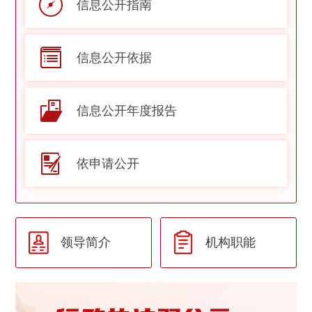
信息公开指南
信息公开依据
信息公开年度报告
依申请公开
机构职能
领导简介