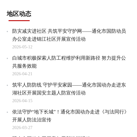
地区动态
防灾减灾进社区 共筑平安守护网——通化市国防动员
办公室走进锦江社区开展宣传活动
2026-05-12
白城市积极探索人防工程维护利用新路径 努力提升公
共服务效能
2026-04-21
筑牢人防防线 守护平安家园——通化市国动办走进东
湖社区开展国安主题人防宣传活动
2026-04-15
依法守护“地下长城”！通化市国动办走进《与法同行》
开展人防法治宣传
2026-03-27