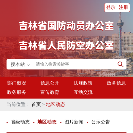
登录
注册
搜本站
部门概况
信息公开
法规政策
政务信息
政务服务
宣传教育
互动交流
当前位置：
首页
>
地区动态
省级动态
地区动态
图片新闻
公示公告