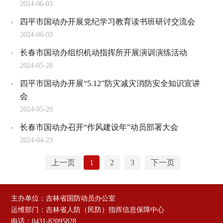
2024-06-03
四平市国动办开展党纪学习教育读书班研讨交流会
2024-06-03
长春市国动办组织机动指挥所开展演训演练活动
2024-05-28
四平市国动办开展“5.12”防灾减灾消防安全知识宣讲
会
2024-05-20
长春市国动办召开“作风建设年”动员部署大会
2024-04-23
上一页
1
2
3
下一页
主办单位：吉林省国防动员办公室
运维部门：吉林省人防（民防）指挥信息保障中心
电话：0431-82095828