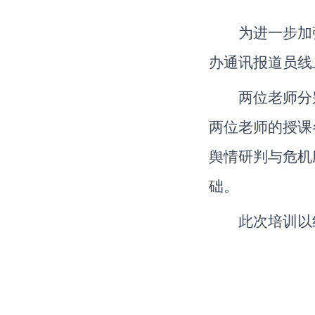
为进一步加
办通讯报道员线
两位老师分
两位老师的授课
舆情研判与危机
础。
此次培训以