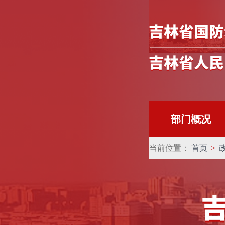
部门概况
当前位置：
首页
>