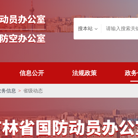
搜本站
信息公开
法规政策
政务
政务信息
>
省级动态