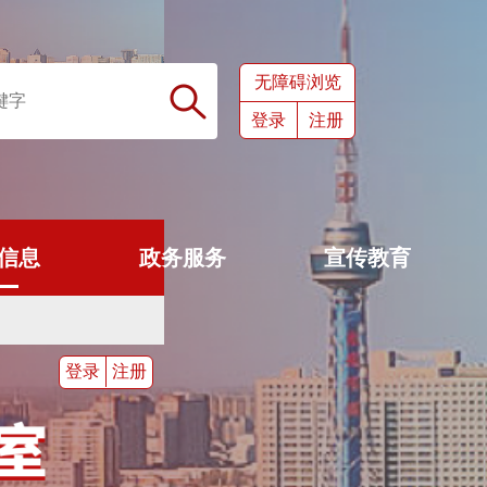
无障碍浏览
登录
注册
信息
政务服务
宣传教育
登录
注册