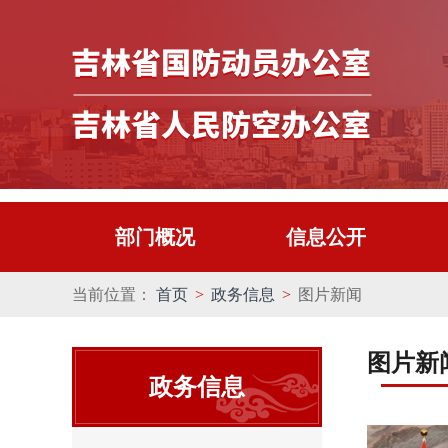
部门概况
信息公开
当前位置：
首页
>
政务信息
>
图片新闻
图片新
政务信息