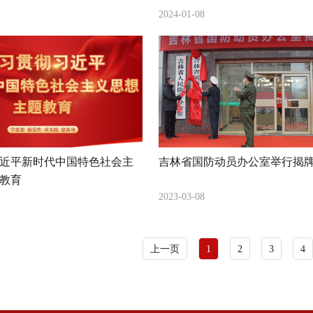
2024-01-08
近平新时代中国特色社会主
吉林省国防动员办公室举行揭
教育
2023-03-08
上一页
1
2
3
4