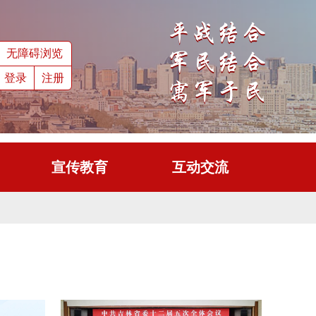
无障碍浏览
登录
注册
宣传教育
互动交流