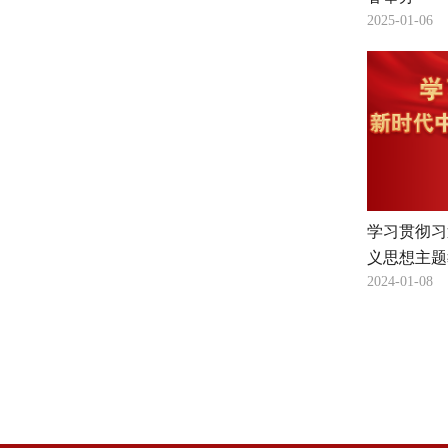
2025-01-06
学习贯彻习
义思想主题
2024-01-08