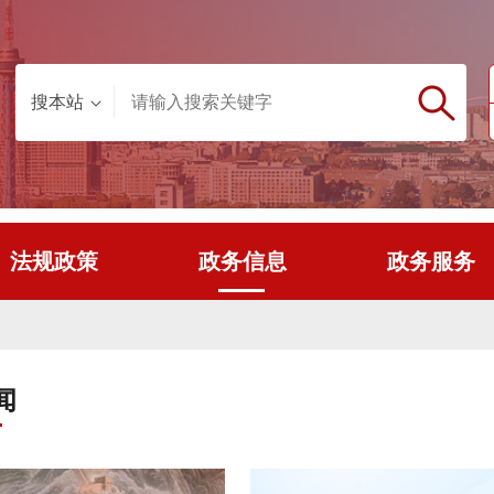
搜本站
法规政策
政务信息
政务服务
闻