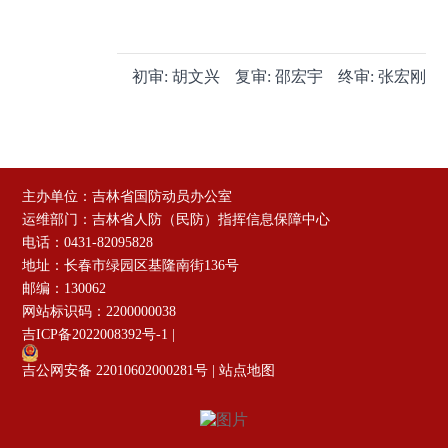
初审:
胡文兴
复审:
邵宏宇
终审:
张宏刚
主办单位：吉林省国防动员办公室
运维部门：吉林省人防（民防）指挥信息保障中心
电话：0431-82095828
地址：长春市绿园区基隆南街136号
邮编：130062
网站标识码：2200000038
吉ICP备2022008392号-1
|
吉公网安备 22010602000281号
|
站点地图