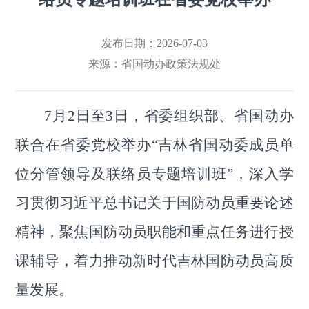
发布日期：2026-07-03
来源：
省国动办政策法规处
7月2日至3日，省委组织部、省国动办
联合在省委党校举办“吉林省国动委成员单
位分管领导及联络员专题培训班”，深入学
习贯彻习近平总书记关于国防动员重要论述
精神，聚焦国防动员职能和重点任务进行授
课辅导，着力推动新时代吉林国防动员高质
量发展。