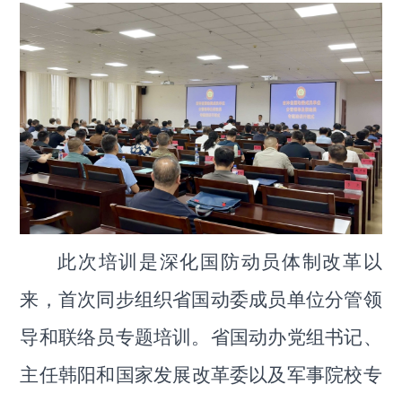
此次培训是深化国防动员体制改革以
来，首次同步组织省国动委成员单位分管领
导和联络员专题培训。
省国动办党组书记、
主任韩阳和
国家发展改革委以及
军事院校专