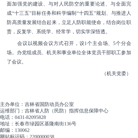
面加强党的建设、与对人民防空的重要论述、与全面完
成“十三五”目标任务和科学编制“十四五”规划、与推进人
防高质量发展结合起来，立足人防职能使命，结合岗位职
责，反复学、系统学、经常学，切实学深悟透。
会议以视频会议方式召开，设1个主会场、5个分会
场。办党组成员、机关和事业单位全体党员干部职工参加
了会议。
（机关党委）
主办单位：吉林省国防动员办公室
运维部门：吉林省人防（民防）指挥信息保障中心
电话：0431-82095828
地址：长春市绿园区基隆南街136号
邮编：130062
网站标识码：2200000038