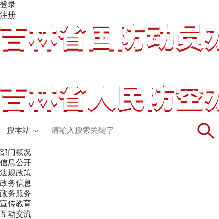
登录
注册
搜本站
部门概况
信息公开
法规政策
政务信息
政务服务
宣传教育
互动交流