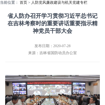
当前位置：
首页
>
人防党风廉政建设与机关党建专栏
省人防办召开学习贯彻习近平总书记
在吉林考察时的重要讲话重要指示精
神党员干部大会
发布日期：2020-07-28
来源：
吉林省国防动员办公室