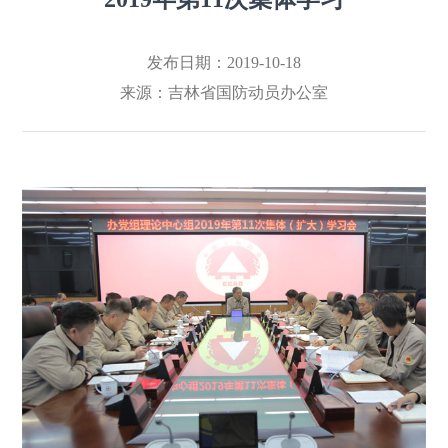
发布日期：2019-10-18
来源：
吉林省国防动员办公室