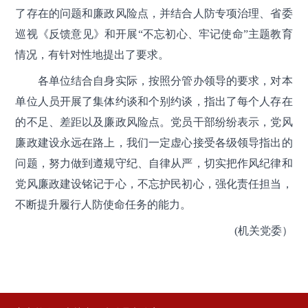
了存在的问题和廉政风险点，并结合人防专项治理、省委
巡视《反馈意见》和开展“不忘初心、牢记使命”主题教育
情况，有针对性地提出了要求。
各单位结合自身实际，按照分管办领导的要求，对本
单位人员开展了集体约谈和个别约谈，指出了每个人存在
的不足、差距以及廉政风险点。党员干部纷纷表示，党风
廉政建设永远在路上，我们一定虚心接受各级领导指出的
问题，努力做到遵规守纪、自律从严，切实把作风纪律和
党风廉政建设铭记于心，不忘护民初心，强化责任担当，
不断提升履行人防使命任务的能力。
(机关党委）