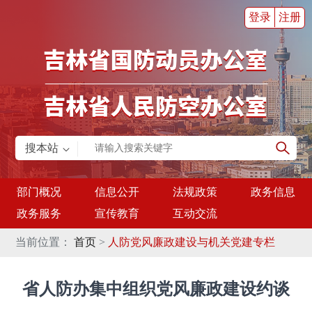
登录
注册
搜本站
部门概况
信息公开
法规政策
政务信息
政务服务
宣传教育
互动交流
当前位置：
首页
>
人防党风廉政建设与机关党建专栏
省人防办集中组织党风廉政建设约谈