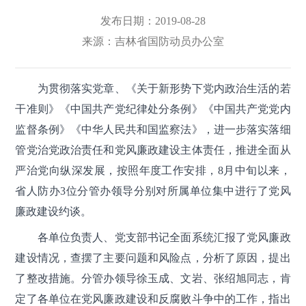
发布日期：2019-08-28
来源：
吉林省国防动员办公室
为贯彻落实党章、《关于新形势下党内政治生活的若
干准则》《中国共产党纪律处分条例》《中国共产党党内
监督条例》《中华人民共和国监察法》，进一步落实落细
管党治党政治责任和党风廉政建设主体责任，推进全面从
严治党向纵深发展，按照年度工作安排，8月中旬以来，
省人防办3位分管办领导分别对所属单位集中进行了党风
廉政建设约谈。
各单位负责人、党支部书记全面系统汇报了党风廉政
建设情况，查摆了主要问题和风险点，分析了原因，提出
了整改措施。分管办领导徐玉成、文岩、张绍旭同志，肯
定了各单位在党风廉政建设和反腐败斗争中的工作，指出